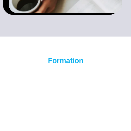
Formation