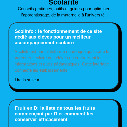
Scolarité
Conseils pratiques, outils et guides pour optimiser
l’apprentissage, de la maternelle à l’université.
Scolinfo : le fonctionnement de ce site
dédié aux élèves pour un meilleur
accompagnement scolaire
Scolinfo est une plateforme numérique qui facilite le
parcours scolaire des élèves en centralisant les
informations et outils pédagogiques. Cette interface
connecte les établissements
Lire la suite »
Fruit en D: la liste de tous les fruits
commençant par D et comment les
conserver efficacement