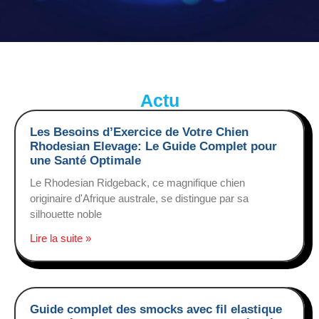
Actu
Les Besoins d’Exercice de Votre Chien
Rhodesian Elevage: Le Guide Complet pour
une Santé Optimale
Le Rhodesian Ridgeback, ce magnifique chien
originaire d'Afrique australe, se distingue par sa
silhouette noble
Lire la suite »
Guide complet des smocks avec fil elastique