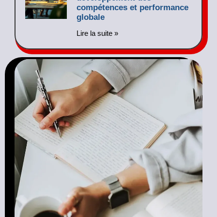
compétences et performance
globale
Lire la suite »