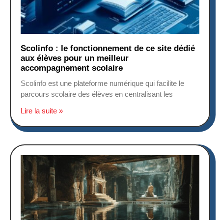
Scolinfo : le fonctionnement de ce site dédié
aux élèves pour un meilleur
accompagnement scolaire
Scolinfo est une plateforme numérique qui facilite le
parcours scolaire des élèves en centralisant les
Lire la suite »