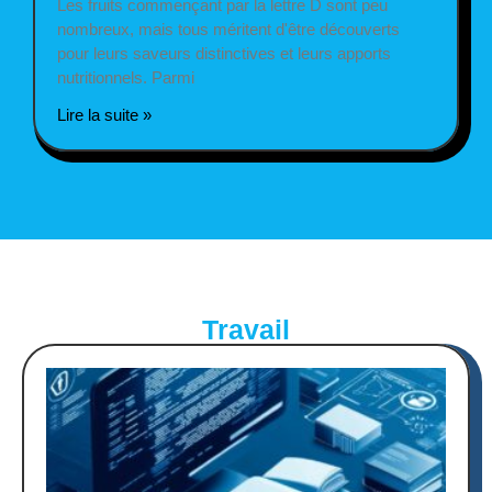
Les fruits commençant par la lettre D sont peu
nombreux, mais tous méritent d'être découverts
pour leurs saveurs distinctives et leurs apports
nutritionnels. Parmi
Lire la suite »
Travail