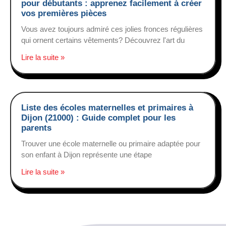
pour débutants : apprenez facilement à créer
vos premières pièces
Vous avez toujours admiré ces jolies fronces régulières
qui ornent certains vêtements? Découvrez l'art du
Lire la suite »
Liste des écoles maternelles et primaires à
Dijon (21000) : Guide complet pour les
parents
Trouver une école maternelle ou primaire adaptée pour
son enfant à Dijon représente une étape
Lire la suite »