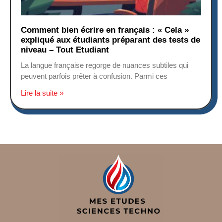
Comment bien écrire en français : « Cela »
expliqué aux étudiants préparant des tests de
niveau – Tout Etudiant
La langue française regorge de nuances subtiles qui
peuvent parfois prêter à confusion. Parmi ces
Lire la suite »