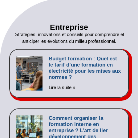
Entreprise
Stratégies, innovations et conseils pour comprendre et
anticiper les évolutions du milieu professionnel.
Budget formation : Quel est
le tarif d’une formation en
électricité pour les mises aux
normes ?
Lire la suite »
Comment organiser la
formation interne en
entreprise ? L’art de lier
développement des