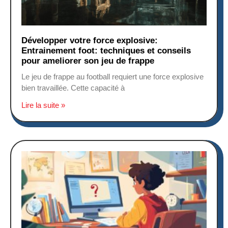
Développer votre force explosive:
Entrainement foot: techniques et conseils
pour ameliorer son jeu de frappe
Le jeu de frappe au football requiert une force explosive
bien travaillée. Cette capacité à
Lire la suite »